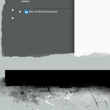
belalac
Mon profil professionnel