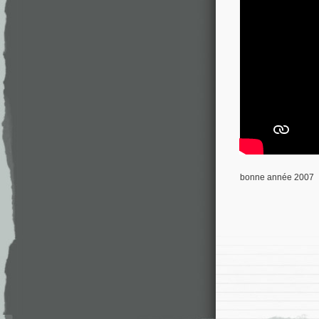
bonne année 2007